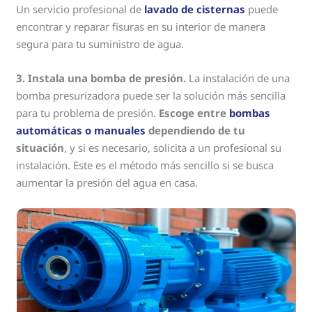
Un servicio profesional de
lavado de cisternas
puede
encontrar y reparar fisuras en su interior de manera
segura para tu suministro de agua.
3. Instala una bomba de presión.
La instalación de una
bomba presurizadora puede ser la solución más sencilla
para tu problema de presión.
Escoge entre
bombas
automáticas o manuales
dependiendo de tu
situación
, y si es necesario, solicita a un profesional su
instalación. Este es el método más sencillo si se busca
aumentar la presión del agua en casa.