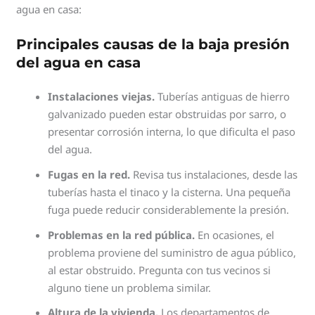
agua en casa:
Principales causas de la baja presión
del agua en casa
Instalaciones viejas.
Tuberías antiguas de hierro
galvanizado pueden estar obstruidas por sarro, o
presentar corrosión interna, lo que dificulta el paso
del agua.
Fugas en la red.
Revisa tus instalaciones, desde las
tuberías hasta el tinaco y la cisterna. Una pequeña
fuga puede reducir considerablemente la presión.
Problemas en la red pública.
En ocasiones, el
problema proviene del suministro de agua público,
al estar obstruido. Pregunta con tus vecinos si
alguno tiene un problema similar.
Altura de la vivienda.
Los departamentos de