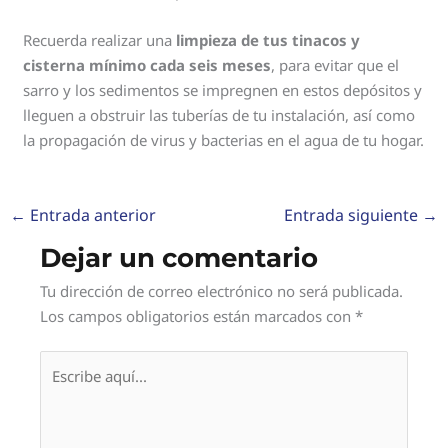
Recuerda realizar una
limpieza de tus tinacos y
cisterna mínimo cada seis meses
, para evitar que el
sarro y los sedimentos se impregnen en estos depósitos y
lleguen a obstruir las tuberías de tu instalación, así como
la propagación de virus y bacterias en el agua de tu hogar.
←
Entrada anterior
Entrada siguiente
→
Dejar un comentario
Tu dirección de correo electrónico no será publicada.
Los campos obligatorios están marcados con
*
Escribe
aquí...