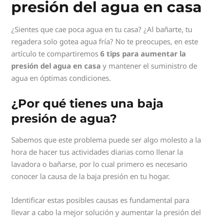
presión del agua en casa
¿Sientes que cae poca agua en tu casa? ¿Al bañarte, tu
regadera solo gotea agua fría? No te preocupes, en este
artículo te compartiremos
6 tips para aumentar la
presión del agua en casa
y mantener el suministro de
agua en óptimas condiciones.
¿Por qué tienes una baja
presión de agua?
Sabemos que este problema puede ser algo molesto a la
hora de hacer tus actividades diarias como llenar la
lavadora o bañarse, por lo cual primero es necesario
conocer la causa de la baja presión en tu hogar.
Identificar estas posibles causas es fundamental para
llevar a cabo la mejor solución y aumentar la presión del