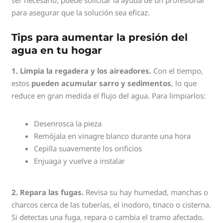
para asegurar que la solución sea eficaz.
Tips para aumentar la presión del
agua en tu hogar
1. Limpia la regadera y los aireadores.
Con el tiempo,
estos
pueden acumular sarro y sedimentos
, lo que
reduce en gran medida el flujo del agua. Para limpiarlos:
Desenrosca la pieza
Remójala en vinagre blanco durante una hora
Cepilla suavemente los orificios
Enjuaga y vuelve a instalar
2. Repara las fugas.
Revisa su hay humedad, manchas o
charcos cerca de las tuberías, el inodoro, tinaco o cisterna.
Si detectas una fuga, repara o cambia el tramo afectado.