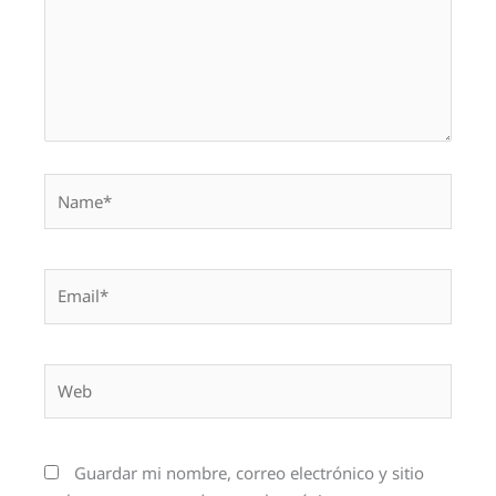
Name*
Email*
Web
Guardar mi nombre, correo electrónico y sitio