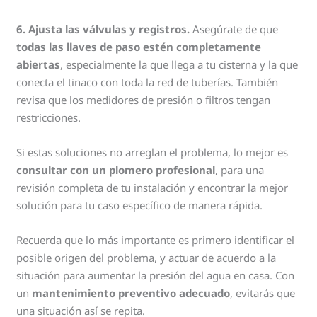
6. Ajusta las válvulas y registros.
Asegúrate de que
todas las llaves de paso estén completamente
abiertas
, especialmente la que llega a tu cisterna y la que
conecta el tinaco con toda la red de tuberías. También
revisa que los medidores de presión o filtros tengan
restricciones.
Si estas soluciones no arreglan el problema, lo mejor es
consultar con un plomero profesional
, para una
revisión completa de tu instalación y encontrar la mejor
solución para tu caso específico de manera rápida.
Recuerda que lo más importante es primero identificar el
posible origen del problema, y actuar de acuerdo a la
situación para aumentar la presión del agua en casa. Con
un
mantenimiento preventivo adecuado
, evitarás que
una situación así se repita.