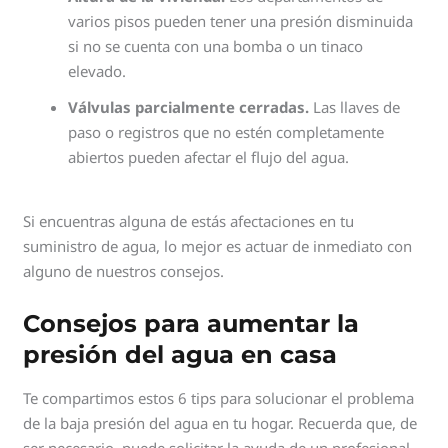
varios pisos pueden tener una presión disminuida
si no se cuenta con una bomba o un tinaco
elevado.
Válvulas parcialmente cerradas.
Las llaves de
paso o registros que no estén completamente
abiertos pueden afectar el flujo del agua.
Si encuentras alguna de estás afectaciones en tu
suministro de agua, lo mejor es actuar de inmediato con
alguno de nuestros consejos.
Consejos para aumentar la
presión del agua en casa
Te compartimos estos 6 tips para solucionar el problema
de la baja presión del agua en tu hogar. Recuerda que, de
ser necesario, puede solicitar la ayuda de un profesional