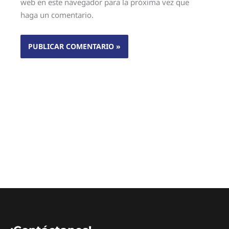
web en este navegador para la próxima vez que
haga un comentario.