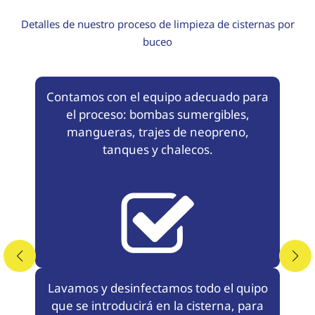
Detalles de nuestro proceso de limpieza de cisternas por
buceo
Contamos con el equipo adecuado para
el proceso: bombas sumergibles,
mangueras, trajes de neopreno,
tanques y chalecos.
Lavamos y desinfectamos todo el quipo
que se introducirá en la cisterna, para