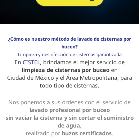
¿Cómo es nuestro método de lavado de cisternas por
buceo?
Limpieza y desinfección de cisternas garantizada
En
CISTEL
, brindamos el mejor servicio de
limpieza de cisternas por buceo
en
Ciudad de México y el Área Metropolitana, para
todo tipo de cisternas.
Nos ponemos a sus órdenes con el servicio de
lavado profesional por buceo
sin vaciar la cisterna y sin cortar el suministro
de agua
,
realizado por
buzos certificados
.