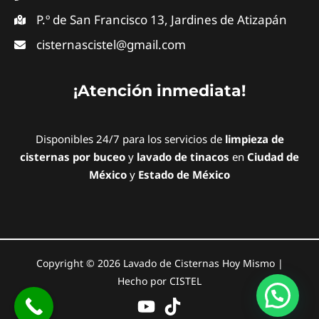
P.º de San Francisco 13, Jardines de Atizapán
cisternascistel@gmail.com
¡Atención inmediata!
Disponibles 24/7 para los servicios de
limpieza de
cisternas por buceo
y
lavado de tinacos
en
Ciudad de
México
y
Estado de México
Copyright © 2026 Lavado de Cisternas Hoy Mismo |
Hecho por CISTEL