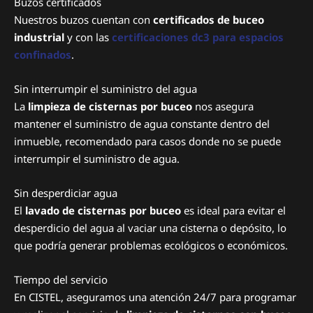
Buzos certificados
Nuestros buzos cuentan con
certificados de buceo
industrial
y con las
certificaciones dc3 para espacios
confinados
.
Sin interrumpir el suministro del agua
La
limpieza de cisternas por buceo
nos asegura
mantener el suministro de agua constante dentro del
inmueble, recomendado para casos donde no se puede
interrumpir el suministro de agua.
Sin desperdiciar agua
El
lavado de cisternas por buceo
es ideal para evitar el
desperdicio del agua al vaciar una cisterna o depósito, lo
que podría generar problemas ecológicos o económicos.
Tiempo del servicio
En CISTEL, aseguramos una atención 24/7 para programar