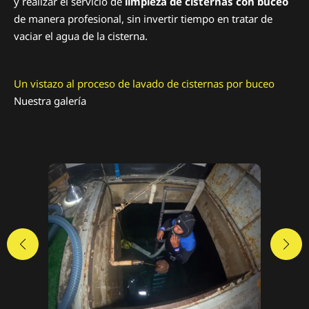
y realizar el servicio de
limpieza de cisternas con buceo
de manera profesional, sin invertir tiempo en tratar de
vaciar el agua de la cisterna.
Un vistazo al proceso de lavado de cisternas por buceo
Nuestra galería